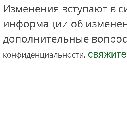
Изменения вступают в с
информации об изменения
дополнительные вопрос
свяжите
конфиденциальности,