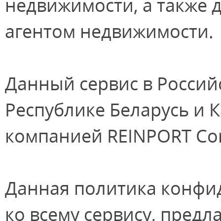
недвижимости, а также дл
агентом недвижимости.
Данный сервис в Россий
Республике Беларусь и 
компанией REINPORT Cor
Данная политика конфи
ко всему сервису, пред