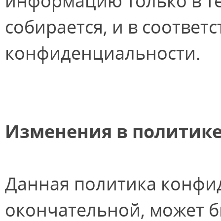
информацию только в те
собирается, и в соответ
конфиденциальности.
Изменения в политик
Данная политика конфи
окончательной, может б