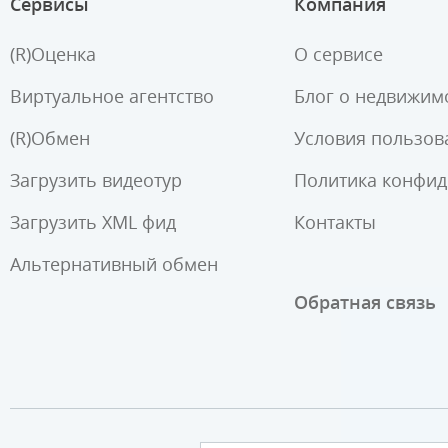
Сервисы
Компания
(R)Оценка
О сервисе
Виртуальное агентство
Блог о недвижим
(R)Обмен
Условия пользов
Загрузить видеотур
Политика конфи
Загрузить XML фид
Контакты
Альтернативный обмен
Обратная связь