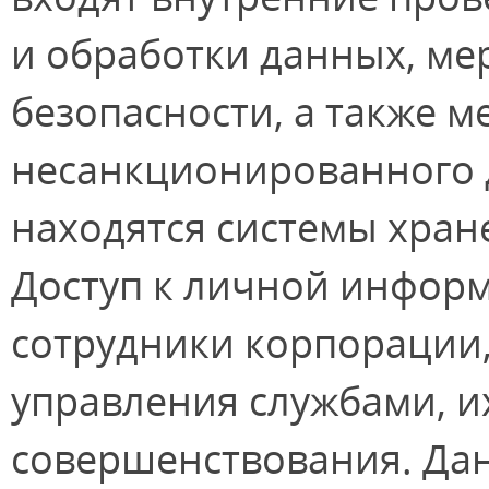
и обработки данных, ме
безопасности, а также 
несанкционированного д
находятся системы хран
Доступ к личной информ
сотрудники корпорации
управления службами, и
совершенствования. Дан