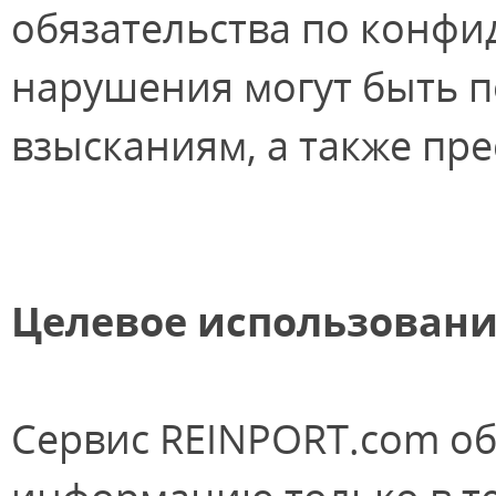
обязательства по конфи
нарушения могут быть 
взысканиям, а также пре
Целевое использован
Сервис REINPORT.com о