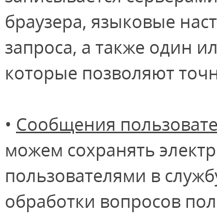
браузера, языковые наст
запроса, а также один и
которые позволяют точ
•
Сообщения пользовате
можем сохранять элект
пользователями в служб
обработки вопросов пол