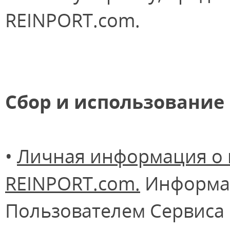
REINPORT.com.
Сбор и использовани
•
Личная информация о 
REINPORT.com.
Информац
Пользователем Сервиса