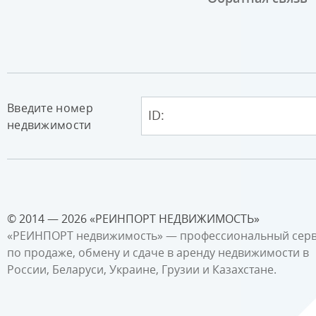
Введите номер
недвижимости
© 2014 — 2026 «РЕИНПОРТ НЕДВИЖИМОСТЬ»
«РЕИНПОРТ недвижимость» — профессиональный сер
по продаже, обмену и сдаче в аренду недвижимости в
России, Беларуси, Украине, Грузии и Казахстане.