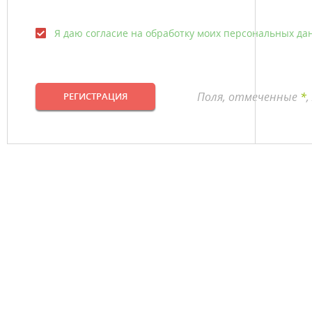
Я даю согласие на обработку моих персональных да
Поля, отмеченные
*