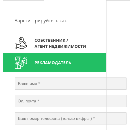
Зарегистрируйтесь как:
СОБСТВЕННИК /
АГЕНТ НЕДВИЖИМОСТИ
РЕКЛАМОДАТЕЛЬ