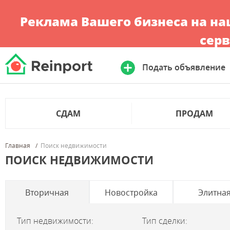
Реклама Вашего бизнеса на н
серв
Подать объявление
СДАМ
ПРОДАМ
Главная
Поиск недвижимости
ПОИСК НЕДВИЖИМОСТИ
Вторичная
Новостройка
Элитна
Тип недвижимости:
Тип сделки: