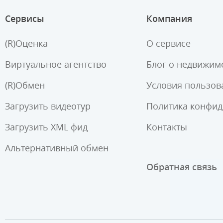
Сервисы
Компания
(R)Оценка
О сервисе
Виртуальное агентство
Блог о недвижим
(R)Обмен
Условия пользов
Загрузить видеотур
Политика конфи
Загрузить XML фид
Контакты
Альтернативный обмен
Обратная связь